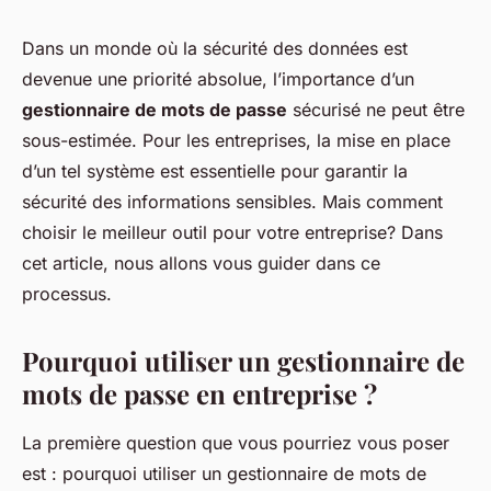
Dans un monde où la sécurité des données est
devenue une priorité absolue, l’importance d’un
gestionnaire de mots de passe
sécurisé ne peut être
sous-estimée. Pour les entreprises, la mise en place
d’un tel système est essentielle pour garantir la
sécurité des informations sensibles. Mais comment
choisir le meilleur outil pour votre entreprise? Dans
cet article, nous allons vous guider dans ce
processus.
Pourquoi utiliser un gestionnaire de
mots de passe en entreprise ?
La première question que vous pourriez vous poser
est : pourquoi utiliser un gestionnaire de mots de