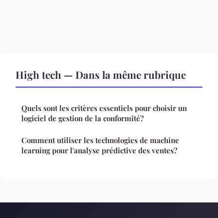
High tech — Dans la même rubrique
Quels sont les critères essentiels pour choisir un
logiciel de gestion de la conformité?
Comment utiliser les technologies de machine
learning pour l'analyse prédictive des ventes?