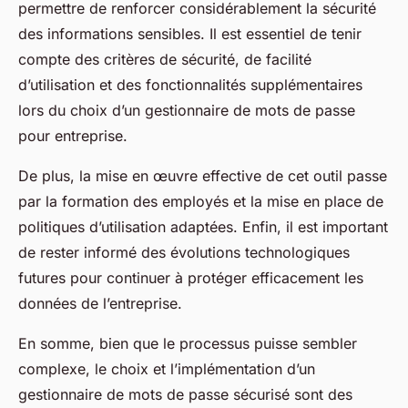
permettre de renforcer considérablement la sécurité
des informations sensibles. Il est essentiel de tenir
compte des critères de sécurité, de facilité
d’utilisation et des fonctionnalités supplémentaires
lors du choix d’un gestionnaire de mots de passe
pour entreprise.
De plus, la mise en œuvre effective de cet outil passe
par la formation des employés et la mise en place de
politiques d’utilisation adaptées. Enfin, il est important
de rester informé des évolutions technologiques
futures pour continuer à protéger efficacement les
données de l’entreprise.
En somme, bien que le processus puisse sembler
complexe, le choix et l’implémentation d’un
gestionnaire de mots de passe sécurisé sont des