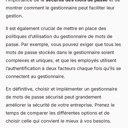
montrer comment le gestionnaire peut faciliter leur
gestion.
Il est également crucial de mettre en place des
politiques d’utilisation du gestionnaire de mots de
passe. Par exemple, vous pouvez exiger que tous les
mots de passe stockés dans le gestionnaire soient
complexes et uniques, et que les employés utilisent
l’authentification à deux facteurs chaque fois qu’ils se
connectent au gestionnaire.
En définitive, choisir et implémenter un gestionnaire
de mots de passe sécurisé peut grandement
améliorer la sécurité de votre entreprise. Prenez le
temps de comparer les différentes options et de
choisir celle qui convient le mieux à vos besoins.