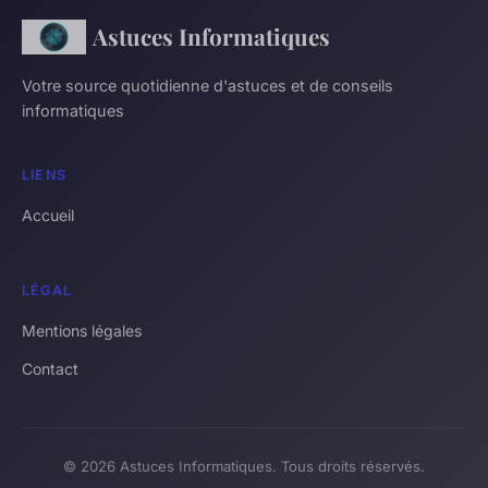
Astuces Informatiques
Votre source quotidienne d'astuces et de conseils
informatiques
LIENS
Accueil
LÉGAL
Mentions légales
Contact
© 2026 Astuces Informatiques. Tous droits réservés.