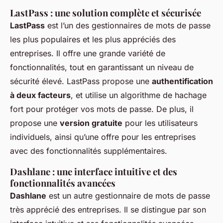
LastPass : une solution complète et sécurisée
LastPass
est l’un des gestionnaires de mots de passe
les plus populaires et les plus appréciés des
entreprises. Il offre une grande variété de
fonctionnalités, tout en garantissant un niveau de
sécurité élevé. LastPass propose une
authentification
à deux facteurs
, et utilise un algorithme de hachage
fort pour protéger vos mots de passe. De plus, il
propose une
version gratuite
pour les utilisateurs
individuels, ainsi qu’une offre pour les entreprises
avec des fonctionnalités supplémentaires.
Dashlane : une interface intuitive et des
fonctionnalités avancées
Dashlane
est un autre gestionnaire de mots de passe
très apprécié des entreprises. Il se distingue par son