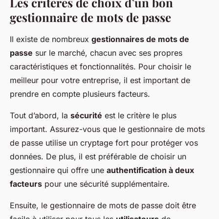
Les critères de choix d’un bon
gestionnaire de mots de passe
Il existe de nombreux
gestionnaires de mots de
passe
sur le marché, chacun avec ses propres
caractéristiques et fonctionnalités. Pour choisir le
meilleur pour votre entreprise, il est important de
prendre en compte plusieurs facteurs.
Tout d’abord, la
sécurité
est le critère le plus
important. Assurez-vous que le gestionnaire de mots
de passe utilise un cryptage fort pour protéger vos
données. De plus, il est préférable de choisir un
gestionnaire qui offre une
authentification à deux
facteurs
pour une sécurité supplémentaire.
Ensuite, le gestionnaire de mots de passe doit être