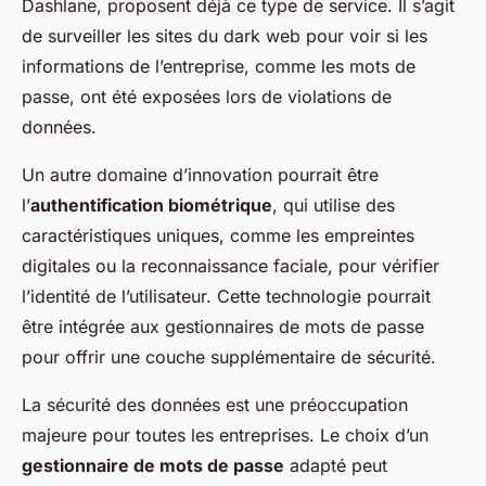
Dashlane, proposent déjà ce type de service. Il s’agit
de surveiller les sites du dark web pour voir si les
informations de l’entreprise, comme les mots de
passe, ont été exposées lors de violations de
données.
Un autre domaine d’innovation pourrait être
l’
authentification biométrique
, qui utilise des
caractéristiques uniques, comme les empreintes
digitales ou la reconnaissance faciale, pour vérifier
l’identité de l’utilisateur. Cette technologie pourrait
être intégrée aux gestionnaires de mots de passe
pour offrir une couche supplémentaire de sécurité.
La sécurité des données est une préoccupation
majeure pour toutes les entreprises. Le choix d’un
gestionnaire de mots de passe
adapté peut