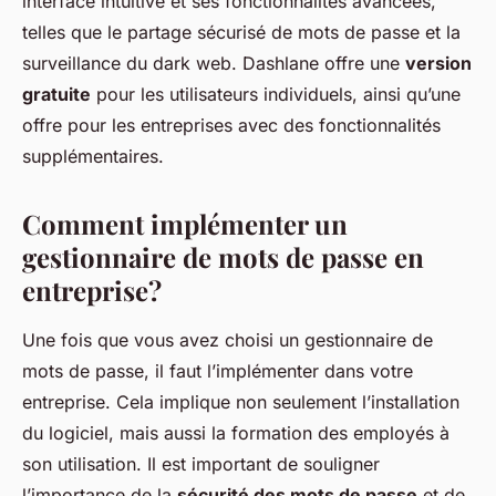
interface intuitive et ses fonctionnalités avancées,
telles que le partage sécurisé de mots de passe et la
surveillance du dark web. Dashlane offre une
version
gratuite
pour les utilisateurs individuels, ainsi qu’une
offre pour les entreprises avec des fonctionnalités
supplémentaires.
Comment implémenter un
gestionnaire de mots de passe en
entreprise?
Une fois que vous avez choisi un gestionnaire de
mots de passe, il faut l’implémenter dans votre
entreprise. Cela implique non seulement l’installation
du logiciel, mais aussi la formation des employés à
son utilisation. Il est important de souligner
l’importance de la
sécurité des mots de passe
et de