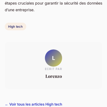
étapes cruciales pour garantir la sécurité des données
d’une entreprise.
High tech
L
ECRIT PAR
Lorenzo
← Voir tous les articles High tech