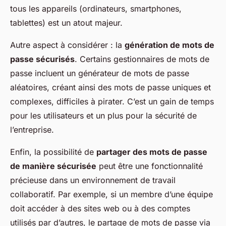
tous les appareils (ordinateurs, smartphones,
tablettes) est un atout majeur.
Autre aspect à considérer : la
génération de mots de
passe sécurisés
. Certains gestionnaires de mots de
passe incluent un générateur de mots de passe
aléatoires, créant ainsi des mots de passe uniques et
complexes, difficiles à pirater. C’est un gain de temps
pour les utilisateurs et un plus pour la sécurité de
l’entreprise.
Enfin, la possibilité de
partager des mots de passe
de manière sécurisée
peut être une fonctionnalité
précieuse dans un environnement de travail
collaboratif. Par exemple, si un membre d’une équipe
doit accéder à des sites web ou à des comptes
utilisés par d’autres, le partage de mots de passe via