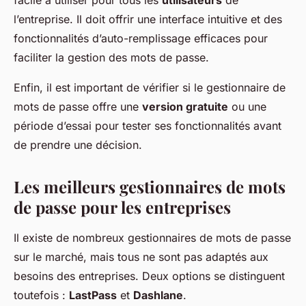
facile à utiliser pour tous les
utilisateurs
de
l’entreprise. Il doit offrir une interface intuitive et des
fonctionnalités d’auto-remplissage efficaces pour
faciliter la gestion des mots de passe.
Enfin, il est important de vérifier si le gestionnaire de
mots de passe offre une
version gratuite
ou une
période d’essai pour tester ses fonctionnalités avant
de prendre une décision.
Les meilleurs gestionnaires de mots
de passe pour les entreprises
Il existe de nombreux gestionnaires de mots de passe
sur le marché, mais tous ne sont pas adaptés aux
besoins des entreprises. Deux options se distinguent
toutefois :
LastPass
et
Dashlane
.