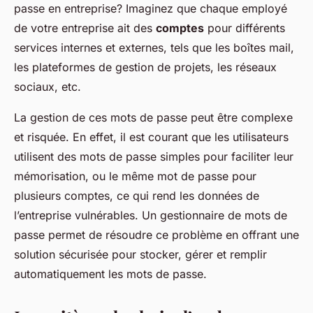
passe en entreprise? Imaginez que chaque employé
de votre entreprise ait des
comptes
pour différents
services internes et externes, tels que les boîtes mail,
les plateformes de gestion de projets, les réseaux
sociaux, etc.
La gestion de ces mots de passe peut être complexe
et risquée. En effet, il est courant que les utilisateurs
utilisent des mots de passe simples pour faciliter leur
mémorisation, ou le même mot de passe pour
plusieurs comptes, ce qui rend les données de
l’entreprise vulnérables. Un gestionnaire de mots de
passe permet de résoudre ce problème en offrant une
solution sécurisée pour stocker, gérer et remplir
automatiquement les mots de passe.