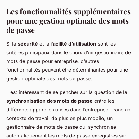
Les fonctionnalités supplémentaires
pour une gestion optimale des mots
de passe
Si la
sécurité
et la
facilité d’utilisation
sont les
critères principaux dans le choix d’un gestionnaire de
mots de passe pour entreprise, d’autres
fonctionnalités peuvent être déterminantes pour une
gestion optimale des mots de passe.
Il est intéressant de se pencher sur la question de la
synchronisation des mots de passe
entre les
différents appareils utilisés dans l’entreprise. Dans un
contexte de travail de plus en plus mobile, un
gestionnaire de mots de passe qui synchronise
automatiquement les mots de passe enregistrés sur