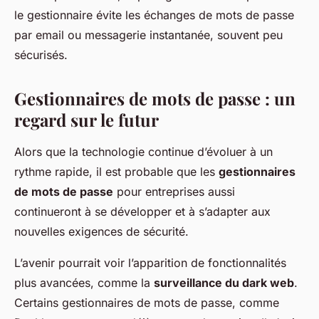
le gestionnaire évite les échanges de mots de passe
par email ou messagerie instantanée, souvent peu
sécurisés.
Gestionnaires de mots de passe : un
regard sur le futur
Alors que la technologie continue d’évoluer à un
rythme rapide, il est probable que les
gestionnaires
de mots de passe
pour entreprises aussi
continueront à se développer et à s’adapter aux
nouvelles exigences de sécurité.
L’avenir pourrait voir l’apparition de fonctionnalités
plus avancées, comme la
surveillance du dark web
.
Certains gestionnaires de mots de passe, comme