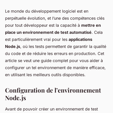
Le monde du développement logiciel est en
perpétuelle évolution, et l’une des compétences clés
pour tout développeur est la capacité à
mettre en
place un environnement de test automatisé
. Cela
est particulièrement vrai pour les
applications
Node.js
, où les tests permettent de garantir la qualité
du code et de réduire les erreurs en production. Cet
article se veut une guide complet pour vous aider à
configurer un tel environnement de manière efficace,
en utilisant les meilleurs outils disponibles.
Configuration de l’environnement
Node.js
Avant de pouvoir créer un environnement de test