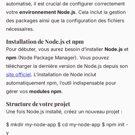
automatisé, il est crucial de configurer correctement
votre
environnement Node.js
. Cela inclut la gestion
des packages ainsi que la configuration des fichiers
nécessaires.
Installation de Node.js et npm
Pour débuter, vous aurez besoin d’installer
Node.js
et
npm
(Node Package Manager). Vous pouvez
télécharger la dernière version de Node.js depuis son
site officiel
. L’installation de Node inclut
automatiquement npm, l’outil indispensable pour
gérer vos
modules npm
.
Structure de votre projet
Une fois Node.js installé, créez un nouveau projet :
$ mkdir my-node-app $ cd my-node-app $ npm init -
y