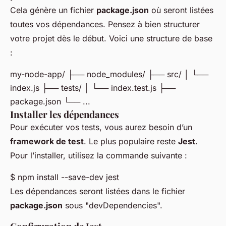
Cela génère un fichier
package.json
où seront listées
toutes vos dépendances. Pensez à bien structurer
votre projet dès le début. Voici une structure de base
:
my-node-app/ ├── node_modules/ ├── src/ │ └──
index.js ├── tests/ │ └── index.test.js ├──
package.json └── ...
Installer les dépendances
Pour exécuter vos tests, vous aurez besoin d’un
framework de test
. Le plus populaire reste
Jest
.
Pour l’installer, utilisez la commande suivante :
$ npm install --save-dev jest
Les dépendances seront listées dans le fichier
package.json
sous "devDependencies".