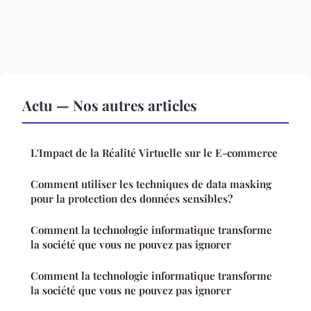
Actu — Nos autres articles
L'Impact de la Réalité Virtuelle sur le E-commerce
Comment utiliser les techniques de data masking
pour la protection des données sensibles?
Comment la technologie informatique transforme
la société que vous ne pouvez pas ignorer
Comment la technologie informatique transforme
la société que vous ne pouvez pas ignorer