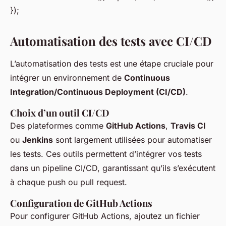
});
Automatisation des tests avec CI/CD
L’automatisation des tests est une étape cruciale pour
intégrer un environnement de
Continuous
Integration/Continuous Deployment (CI/CD)
.
Choix d’un outil CI/CD
Des plateformes comme
GitHub Actions
,
Travis CI
ou
Jenkins
sont largement utilisées pour automatiser
les tests. Ces outils permettent d’intégrer vos tests
dans un pipeline CI/CD, garantissant qu’ils s’exécutent
à chaque push ou pull request.
Configuration de GitHub Actions
Pour configurer GitHub Actions, ajoutez un fichier