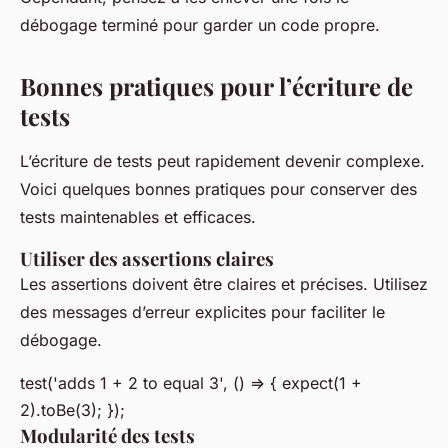
débogage terminé pour garder un code propre.
Bonnes pratiques pour l’écriture de
tests
L’écriture de tests peut rapidement devenir complexe.
Voici quelques bonnes pratiques pour conserver des
tests maintenables et efficaces.
Utiliser des assertions claires
Les assertions doivent être claires et précises. Utilisez
des messages d’erreur explicites pour faciliter le
débogage.
test('adds 1 + 2 to equal 3', () => { expect(1 +
2).toBe(3); });
Modularité des tests