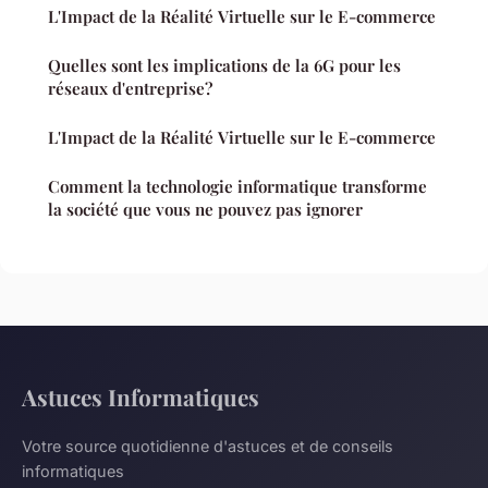
L'Impact de la Réalité Virtuelle sur le E-commerce
Quelles sont les implications de la 6G pour les
réseaux d'entreprise?
L'Impact de la Réalité Virtuelle sur le E-commerce
Comment la technologie informatique transforme
la société que vous ne pouvez pas ignorer
Astuces Informatiques
Votre source quotidienne d'astuces et de conseils
informatiques