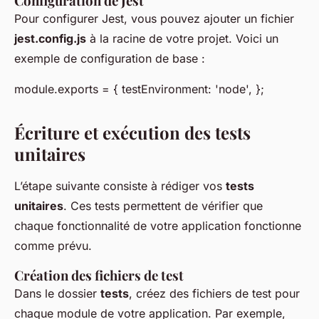
Configuration de Jest
Pour configurer Jest, vous pouvez ajouter un fichier
jest.config.js
à la racine de votre projet. Voici un
exemple de configuration de base :
module.exports = { testEnvironment: 'node', };
Écriture et exécution des tests
unitaires
L’étape suivante consiste à rédiger vos
tests
unitaires
. Ces tests permettent de vérifier que
chaque fonctionnalité de votre application fonctionne
comme prévu.
Création des fichiers de test
Dans le dossier
tests
, créez des fichiers de test pour
chaque module de votre application. Par exemple,