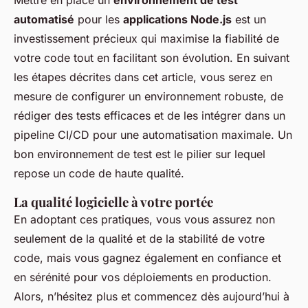
Mettre en place un
environnement de test
automatisé
pour les
applications Node.js
est un
investissement précieux qui maximise la fiabilité de
votre code tout en facilitant son évolution. En suivant
les étapes décrites dans cet article, vous serez en
mesure de configurer un environnement robuste, de
rédiger des tests efficaces et de les intégrer dans un
pipeline CI/CD pour une automatisation maximale. Un
bon environnement de test est le pilier sur lequel
repose un code de haute qualité.
La qualité logicielle à votre portée
En adoptant ces pratiques, vous vous assurez non
seulement de la qualité et de la stabilité de votre
code, mais vous gagnez également en confiance et
en sérénité pour vos déploiements en production.
Alors, n’hésitez plus et commencez dès aujourd’hui à