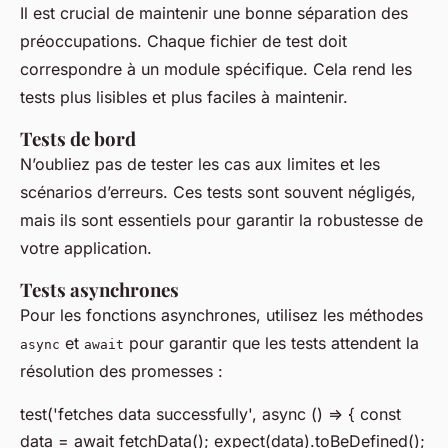
Il est crucial de maintenir une bonne séparation des
préoccupations. Chaque fichier de test doit
correspondre à un module spécifique. Cela rend les
tests plus lisibles et plus faciles à maintenir.
Tests de bord
N’oubliez pas de tester les cas aux limites et les
scénarios d’erreurs. Ces tests sont souvent négligés,
mais ils sont essentiels pour garantir la robustesse de
votre application.
Tests asynchrones
Pour les fonctions asynchrones, utilisez les méthodes
et
pour garantir que les tests attendent la
async
await
résolution des promesses :
test('fetches data successfully', async () => { const
data = await fetchData(); expect(data).toBeDefined();