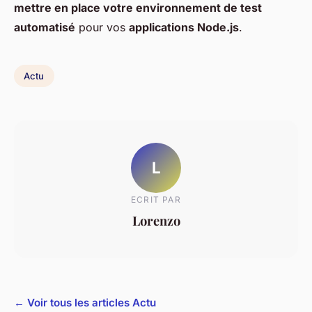
mettre en place votre environnement de test
automatisé
pour vos
applications Node.js
.
Actu
L
ECRIT PAR
Lorenzo
← Voir tous les articles Actu