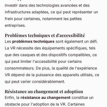
investir dans des technologies avancées et des
infrastructures adaptées, ce qui peut représenter un
frein pour certaines, notamment les petites
entreprises.
Problèmes techniques et d'accessibilité
Les
problèmes techniques
sont également un défi.
La VR nécessite des équipements spécifiques, tels
que des casques et des dispositifs compatibles, ce
qui peut limiter l'accessibilité pour certains
consommateurs. De plus, la qualité de l'expérience
VR dépend de la puissance des appareils utilisés, ce
qui peut varier considérablement.
Résistance au changement et adoption
Enfin, la
résistance au changement
constitue un
obstacle pour l'adoption de la VR. Certaines