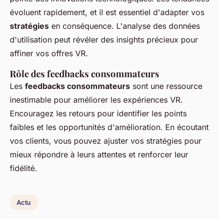
évoluent rapidement, et il est essentiel d'adapter vos
stratégies
en conséquence. L'analyse des données
d'utilisation peut révéler des insights précieux pour
affiner vos offres VR.
Rôle des feedbacks consommateurs
Les
feedbacks consommateurs
sont une ressource
inestimable pour améliorer les expériences VR.
Encouragez les retours pour identifier les points
faibles et les opportunités d'amélioration. En écoutant
vos clients, vous pouvez ajuster vos stratégies pour
mieux répondre à leurs attentes et renforcer leur
fidélité.
Actu