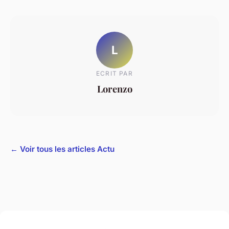
L
ECRIT PAR
Lorenzo
← Voir tous les articles Actu