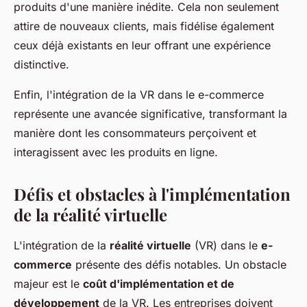
produits d'une manière inédite. Cela non seulement
attire de nouveaux clients, mais fidélise également
ceux déjà existants en leur offrant une expérience
distinctive.
Enfin, l'intégration de la VR dans le e-commerce
représente une avancée significative, transformant la
manière dont les consommateurs perçoivent et
interagissent avec les produits en ligne.
Défis et obstacles à l'implémentation
de la réalité virtuelle
L'intégration de la
réalité virtuelle
(VR) dans le
e-
commerce
présente des défis notables. Un obstacle
majeur est le
coût d'implémentation et de
développement
de la VR. Les entreprises doivent