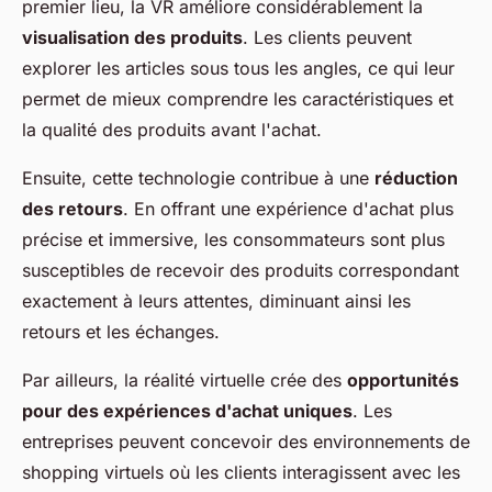
premier lieu, la VR améliore considérablement la
visualisation des produits
. Les clients peuvent
explorer les articles sous tous les angles, ce qui leur
permet de mieux comprendre les caractéristiques et
la qualité des produits avant l'achat.
Ensuite, cette technologie contribue à une
réduction
des retours
. En offrant une expérience d'achat plus
précise et immersive, les consommateurs sont plus
susceptibles de recevoir des produits correspondant
exactement à leurs attentes, diminuant ainsi les
retours et les échanges.
Par ailleurs, la réalité virtuelle crée des
opportunités
pour des expériences d'achat uniques
. Les
entreprises peuvent concevoir des environnements de
shopping virtuels où les clients interagissent avec les