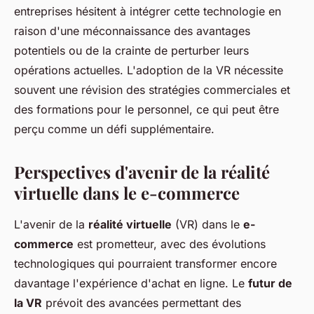
entreprises hésitent à intégrer cette technologie en
raison d'une méconnaissance des avantages
potentiels ou de la crainte de perturber leurs
opérations actuelles. L'adoption de la VR nécessite
souvent une révision des stratégies commerciales et
des formations pour le personnel, ce qui peut être
perçu comme un défi supplémentaire.
Perspectives d'avenir de la réalité
virtuelle dans le e-commerce
L'avenir de la
réalité virtuelle
(VR) dans le
e-
commerce
est prometteur, avec des évolutions
technologiques qui pourraient transformer encore
davantage l'expérience d'achat en ligne. Le
futur de
la VR
prévoit des avancées permettant des