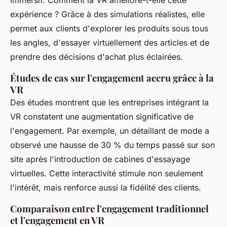
immersif. Comment la VR améliore-t-elle cette
expérience ? Grâce à des simulations réalistes, elle
permet aux clients d'explorer les produits sous tous
les angles, d'essayer virtuellement des articles et de
prendre des décisions d'achat plus éclairées.
Études de cas sur l'engagement accru grâce à la
VR
Des études montrent que les entreprises intégrant la
VR constatent une augmentation significative de
l'engagement. Par exemple, un détaillant de mode a
observé une hausse de 30 % du temps passé sur son
site après l'introduction de cabines d'essayage
virtuelles. Cette interactivité stimule non seulement
l'intérêt, mais renforce aussi la fidélité des clients.
Comparaison entre l'engagement traditionnel
et l'engagement en VR