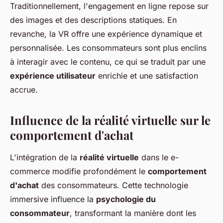
Traditionnellement, l'engagement en ligne repose sur
des images et des descriptions statiques. En
revanche, la VR offre une expérience dynamique et
personnalisée. Les consommateurs sont plus enclins
à interagir avec le contenu, ce qui se traduit par une
expérience utilisateur
enrichie et une satisfaction
accrue.
Influence de la réalité virtuelle sur le
comportement d'achat
L'intégration de la
réalité virtuelle
dans le e-
commerce modifie profondément le
comportement
d'achat
des consommateurs. Cette technologie
immersive influence la
psychologie du
consommateur
, transformant la manière dont les