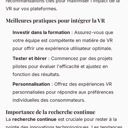
recommandations clés pour maximiser l'impact de la
VR sur vos plateformes.
Meilleures pratiques pour intégrer la VR
Investir dans la formation
: Assurez-vous que
votre équipe est compétente en matière de VR
pour offrir une expérience utilisateur optimale.
Tester et itérer
: Commencez par des projets
pilotes pour évaluer l'efficacité et ajustez en
fonction des résultats.
Personnalisation
: Offrez des expériences VR
personnalisées pour répondre aux préférences
individuelles des consommateurs.
Importance de la recherche continue
La
recherche continue
est cruciale pour rester à la
pointe des innovations technologiques. Les tendances