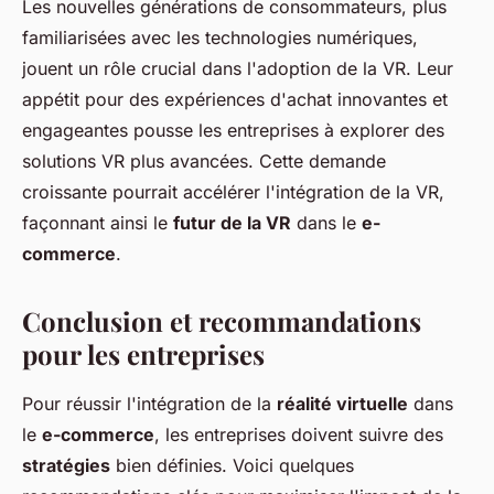
Les nouvelles générations de consommateurs, plus
familiarisées avec les technologies numériques,
jouent un rôle crucial dans l'adoption de la VR. Leur
appétit pour des expériences d'achat innovantes et
engageantes pousse les entreprises à explorer des
solutions VR plus avancées. Cette demande
croissante pourrait accélérer l'intégration de la VR,
façonnant ainsi le
futur de la VR
dans le
e-
commerce
.
Conclusion et recommandations
pour les entreprises
Pour réussir l'intégration de la
réalité virtuelle
dans
le
e-commerce
, les entreprises doivent suivre des
stratégies
bien définies. Voici quelques