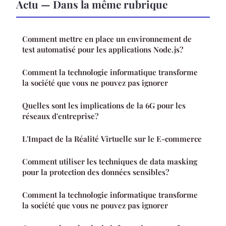
Actu — Dans la même rubrique
Comment mettre en place un environnement de
test automatisé pour les applications Node.js?
Comment la technologie informatique transforme
la société que vous ne pouvez pas ignorer
Quelles sont les implications de la 6G pour les
réseaux d'entreprise?
L'Impact de la Réalité Virtuelle sur le E-commerce
Comment utiliser les techniques de data masking
pour la protection des données sensibles?
Comment la technologie informatique transforme
la société que vous ne pouvez pas ignorer