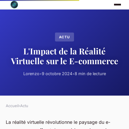
ACTU
L'Impact de la Réalité
Virtuelle sur le E-commerce
Lorenzo
•
9 octobre 2024
•
8 min de lecture
Accueil
›
Actu
La réalité virtuelle révolutionne le paysage du e-