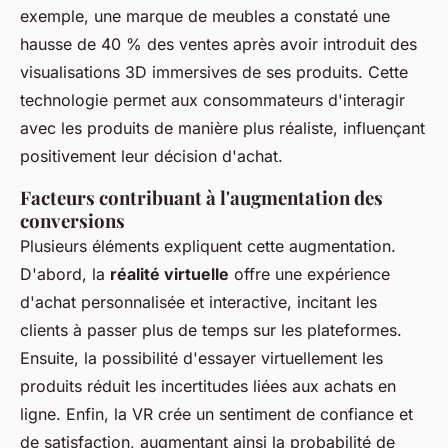
exemple, une marque de meubles a constaté une
hausse de 40 % des ventes après avoir introduit des
visualisations 3D immersives de ses produits. Cette
technologie permet aux consommateurs d'interagir
avec les produits de manière plus réaliste, influençant
positivement leur décision d'achat.
Facteurs contribuant à l'augmentation des
conversions
Plusieurs éléments expliquent cette augmentation.
D'abord, la
réalité virtuelle
offre une expérience
d'achat personnalisée et interactive, incitant les
clients à passer plus de temps sur les plateformes.
Ensuite, la possibilité d'essayer virtuellement les
produits réduit les incertitudes liées aux achats en
ligne. Enfin, la VR crée un sentiment de confiance et
de satisfaction, augmentant ainsi la probabilité de