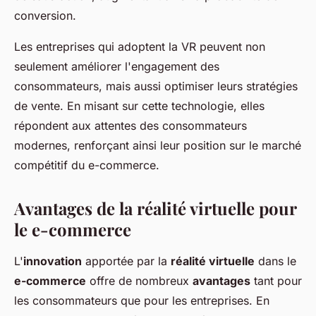
conversion.
Les entreprises qui adoptent la VR peuvent non
seulement améliorer l'engagement des
consommateurs, mais aussi optimiser leurs stratégies
de vente. En misant sur cette technologie, elles
répondent aux attentes des consommateurs
modernes, renforçant ainsi leur position sur le marché
compétitif du e-commerce.
Avantages de la réalité virtuelle pour
le e-commerce
L'
innovation
apportée par la
réalité virtuelle
dans le
e-commerce
offre de nombreux
avantages
tant pour
les consommateurs que pour les entreprises. En