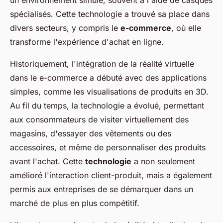
un environnement simulé, souvent à l'aide de casques
spécialisés. Cette technologie a trouvé sa place dans
divers secteurs, y compris le
e-commerce
, où elle
transforme l'expérience d'achat en ligne.
Historiquement, l'intégration de la réalité virtuelle
dans le e-commerce a débuté avec des applications
simples, comme les visualisations de produits en 3D.
Au fil du temps, la technologie a évolué, permettant
aux consommateurs de visiter virtuellement des
magasins, d'essayer des vêtements ou des
accessoires, et même de personnaliser des produits
avant l'achat. Cette
technologie
a non seulement
amélioré l'interaction client-produit, mais a également
permis aux entreprises de se démarquer dans un
marché de plus en plus compétitif.