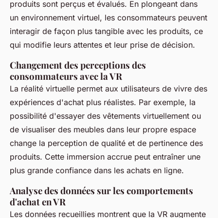
produits sont perçus et évalués. En plongeant dans
un environnement virtuel, les consommateurs peuvent
interagir de façon plus tangible avec les produits, ce
qui modifie leurs attentes et leur prise de décision.
Changement des perceptions des
consommateurs avec la VR
La réalité virtuelle permet aux utilisateurs de vivre des
expériences d'achat plus réalistes. Par exemple, la
possibilité d'essayer des vêtements virtuellement ou
de visualiser des meubles dans leur propre espace
change la perception de qualité et de pertinence des
produits. Cette immersion accrue peut entraîner une
plus grande confiance dans les achats en ligne.
Analyse des données sur les comportements
d'achat en VR
Les données recueillies montrent que la VR augmente