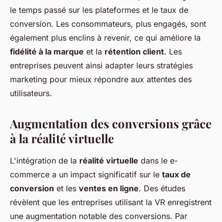
le temps passé sur les plateformes et le taux de
conversion. Les consommateurs, plus engagés, sont
également plus enclins à revenir, ce qui améliore la
fidélité à la marque
et la
rétention client
. Les
entreprises peuvent ainsi adapter leurs stratégies
marketing pour mieux répondre aux attentes des
utilisateurs.
Augmentation des conversions grâce
à la réalité virtuelle
L'intégration de la
réalité virtuelle
dans le e-
commerce a un impact significatif sur le
taux de
conversion
et les
ventes en ligne
. Des études
révèlent que les entreprises utilisant la VR enregistrent
une augmentation notable des conversions. Par