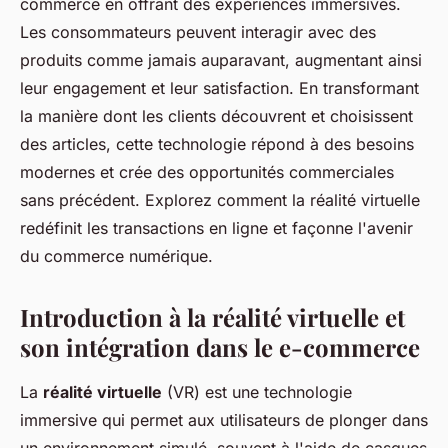
commerce en offrant des expériences immersives.
Les consommateurs peuvent interagir avec des
produits comme jamais auparavant, augmentant ainsi
leur engagement et leur satisfaction. En transformant
la manière dont les clients découvrent et choisissent
des articles, cette technologie répond à des besoins
modernes et crée des opportunités commerciales
sans précédent. Explorez comment la réalité virtuelle
redéfinit les transactions en ligne et façonne l'avenir
du commerce numérique.
Introduction à la réalité virtuelle et
son intégration dans le e-commerce
La
réalité virtuelle
(VR) est une technologie
immersive qui permet aux utilisateurs de plonger dans