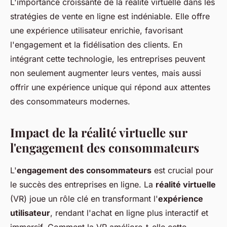
L'importance croissante de la réalité virtuelle dans les
stratégies de vente en ligne est indéniable. Elle offre
une expérience utilisateur enrichie, favorisant
l'engagement et la fidélisation des clients. En
intégrant cette technologie, les entreprises peuvent
non seulement augmenter leurs ventes, mais aussi
offrir une expérience unique qui répond aux attentes
des consommateurs modernes.
Impact de la réalité virtuelle sur
l'engagement des consommateurs
L'
engagement des consommateurs
est crucial pour
le succès des entreprises en ligne. La
réalité virtuelle
(VR) joue un rôle clé en transformant l'
expérience
utilisateur
, rendant l'achat en ligne plus interactif et