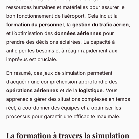
ressources humaines et matérielles pour assurer le
bon fonctionnement de l’aéroport. Cela inclut la
formation du personnel
, la
gestion du trafic aérien
,
et l’optimisation des
données aériennes
pour
prendre des décisions éclairées. La capacité à
anticiper les besoins et à réagir rapidement aux
imprévus est cruciale.
En résumé, ces jeux de simulation permettent
d’acquérir une compréhension approfondie des
opérations aériennes
et de la
logistique
. Vous
apprenez à gérer des situations complexes en temps
réel, à coordonner des équipes et à optimiser les
processus pour garantir une efficacité maximale.
La formation à travers la simulation