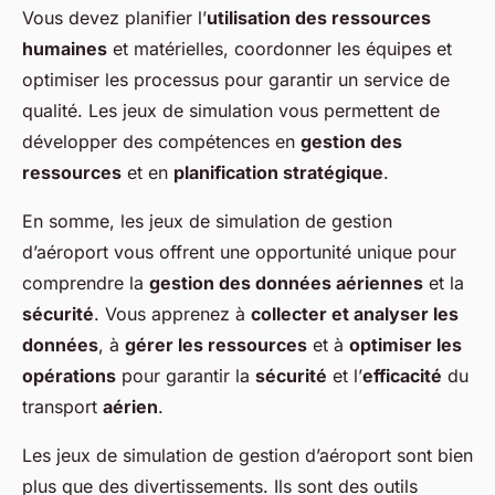
Vous devez planifier l’
utilisation des ressources
humaines
et matérielles, coordonner les équipes et
optimiser les processus pour garantir un service de
qualité. Les jeux de simulation vous permettent de
développer des compétences en
gestion des
ressources
et en
planification stratégique
.
En somme, les jeux de simulation de gestion
d’aéroport vous offrent une opportunité unique pour
comprendre la
gestion des données aériennes
et la
sécurité
. Vous apprenez à
collecter et analyser les
données
, à
gérer les ressources
et à
optimiser les
opérations
pour garantir la
sécurité
et l’
efficacité
du
transport
aérien
.
Les jeux de simulation de gestion d’aéroport sont bien
plus que des divertissements. Ils sont des outils