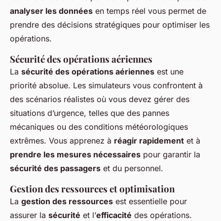
analyser les données
en temps réel vous permet de
prendre des décisions stratégiques pour optimiser les
opérations.
Sécurité des opérations aériennes
La
sécurité des opérations aériennes
est une
priorité absolue. Les simulateurs vous confrontent à
des scénarios réalistes où vous devez gérer des
situations d’urgence, telles que des pannes
mécaniques ou des conditions météorologiques
extrêmes. Vous apprenez à
réagir rapidement
et à
prendre les mesures nécessaires
pour garantir la
sécurité des passagers
et du personnel.
Gestion des ressources et optimisation
La
gestion des ressources
est essentielle pour
assurer la
sécurité
et l’
efficacité
des opérations.