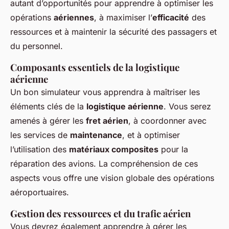
autant d’opportunités pour apprendre à optimiser les
opérations
aériennes
, à maximiser l’
efficacité
des
ressources et à maintenir la sécurité des passagers et
du personnel.
Composants essentiels de la logistique
aérienne
Un bon simulateur vous apprendra à maîtriser les
éléments clés de la
logistique aérienne
. Vous serez
amenés à gérer les
fret aérien
, à coordonner avec
les services de
maintenance
, et à optimiser
l’utilisation des
matériaux composites
pour la
réparation des avions. La compréhension de ces
aspects vous offre une vision globale des opérations
aéroportuaires.
Gestion des ressources et du trafic aérien
Vous devrez également apprendre à gérer les