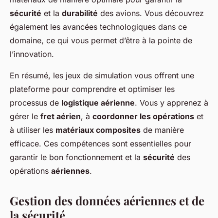
sécurité
et la
durabilité
des avions. Vous découvrez
également les avancées technologiques dans ce
domaine, ce qui vous permet d’être à la pointe de
l’innovation.
En résumé, les jeux de simulation vous offrent une
plateforme pour comprendre et optimiser les
processus de
logistique aérienne
. Vous y apprenez à
gérer le
fret aérien
, à
coordonner les opérations
et
à utiliser les
matériaux composites
de manière
efficace. Ces compétences sont essentielles pour
garantir le bon fonctionnement et la
sécurité
des
opérations
aériennes
.
Gestion des données aériennes et de
la sécurité