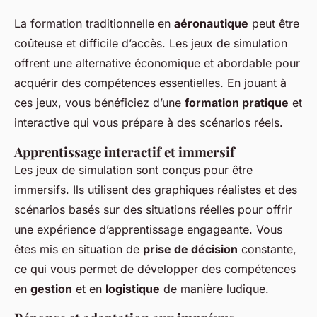
La formation traditionnelle en
aéronautique
peut être
coûteuse et difficile d’accès. Les jeux de simulation
offrent une alternative économique et abordable pour
acquérir des compétences essentielles. En jouant à
ces jeux, vous bénéficiez d’une
formation pratique
et
interactive qui vous prépare à des scénarios réels.
Apprentissage interactif et immersif
Les jeux de simulation sont conçus pour être
immersifs. Ils utilisent des graphiques réalistes et des
scénarios basés sur des situations réelles pour offrir
une expérience d’apprentissage engageante. Vous
êtes mis en situation de
prise de décision
constante,
ce qui vous permet de développer des compétences
en
gestion
et en
logistique
de manière ludique.