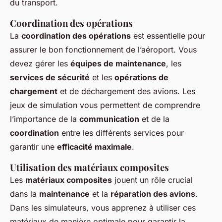
du transport.
Coordination des opérations
La
coordination des opérations
est essentielle pour
assurer le bon fonctionnement de l’aéroport. Vous
devez gérer les
équipes de maintenance
, les
services de sécurité
et les
opérations de
chargement
et de déchargement des avions. Les
jeux de simulation vous permettent de comprendre
l’importance de la
communication
et de la
coordination
entre les différents services pour
garantir une
efficacité maximale
.
Utilisation des matériaux composites
Les
matériaux composites
jouent un rôle crucial
dans la
maintenance
et la
réparation des avions
.
Dans les simulateurs, vous apprenez à utiliser ces
matériaux de manière optimale pour garantir la