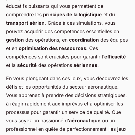
éducatifs puissants qui vous permettent de
comprendre les
principes de la logistique
et du
transport aérien
. Grâce à ces simulations, vous
pouvez acquérir des compétences essentielles en
gestion
des opérations, en
coordination
des équipes
et en
optimisation des ressources
. Ces
compétences sont cruciales pour garantir l’
efficacité
et la
sécurité
des opérations
aériennes
.
En vous plongeant dans ces jeux, vous découvrez les
défis et les opportunités du secteur aéronautique.
Vous apprenez à prendre des décisions stratégiques,
à réagir rapidement aux imprévus et à optimiser les
processus pour garantir un service de qualité. Que
vous soyez un passionné d’
aéronautique
ou un
professionnel en quête de perfectionnement, les jeux