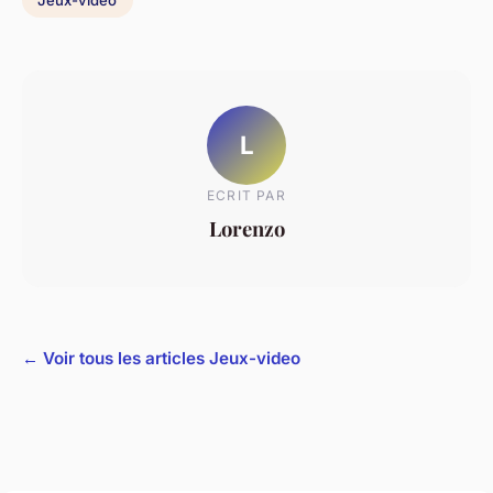
L
ECRIT PAR
Lorenzo
← Voir tous les articles Jeux-video