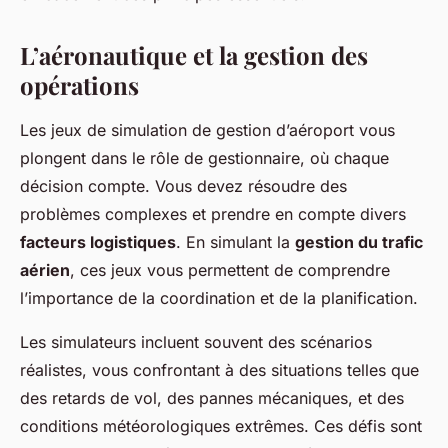
L’aéronautique et la gestion des
opérations
Les jeux de simulation de gestion d’aéroport vous
plongent dans le rôle de gestionnaire, où chaque
décision compte. Vous devez résoudre des
problèmes complexes et prendre en compte divers
facteurs logistiques
. En simulant la
gestion du trafic
aérien
, ces jeux vous permettent de comprendre
l’importance de la coordination et de la planification.
Les simulateurs incluent souvent des scénarios
réalistes, vous confrontant à des situations telles que
des retards de vol, des pannes mécaniques, et des
conditions météorologiques extrêmes. Ces défis sont