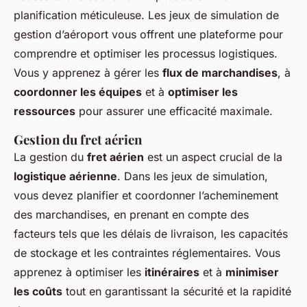
planification méticuleuse. Les jeux de simulation de
gestion d’aéroport vous offrent une plateforme pour
comprendre et optimiser les processus logistiques.
Vous y apprenez à gérer les
flux de marchandises
, à
coordonner les équipes
et à
optimiser les
ressources
pour assurer une efficacité maximale.
Gestion du fret aérien
La gestion du
fret aérien
est un aspect crucial de la
logistique aérienne
. Dans les jeux de simulation,
vous devez planifier et coordonner l’acheminement
des marchandises, en prenant en compte des
facteurs tels que les délais de livraison, les capacités
de stockage et les contraintes réglementaires. Vous
apprenez à optimiser les
itinéraires
et à
minimiser
les coûts
tout en garantissant la sécurité et la rapidité