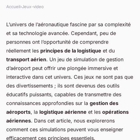
Accueil
›
Jeux-video
L’univers de l’aéronautique fascine par sa complexité
et sa technologie avancée. Cependant, peu de
personnes ont l’opportunité de comprendre
réellement les
principes de la logistique
et du
transport aérien
. Un jeu de simulation de gestion
d’aéroport peut offrir une plongée immersive et
interactive dans cet univers. Ces jeux ne sont pas que
des divertissements ; ils sont devenus des outils
éducatifs puissants, capables de transmettre des
connaissances approfondies sur la
gestion des
aéroports
, la
logistique aérienne
et les
opérations
aériennes
. Dans cet article, nous explorerons
comment ces simulations peuvent vous enseigner
efficacement ces principes essentiels.