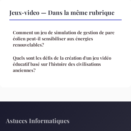
Jeux-video — Dans la même rubrique
Comment un jeu de simulation de gestion de parc
éolien peut-il sensibiliser aux énergies
renouvelables?
Quels sont les défis de la création d'un jeu vidéo
éducatif basé sur l'histoire des civilisations
anciennes?
Astuces Informatiques