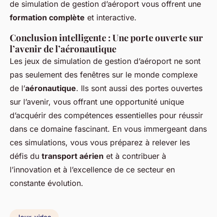
de simulation de gestion d’aéroport vous offrent une
formation complète
et interactive.
Conclusion intelligente : Une porte ouverte sur
l’avenir de l’aéronautique
Les jeux de simulation de gestion d’aéroport ne sont
pas seulement des fenêtres sur le monde complexe
de l’
aéronautique
. Ils sont aussi des portes ouvertes
sur l’avenir, vous offrant une opportunité unique
d’acquérir des compétences essentielles pour réussir
dans ce domaine fascinant. En vous immergeant dans
ces simulations, vous vous préparez à relever les
défis du
transport aérien
et à contribuer à
l’innovation et à l’excellence de ce secteur en
constante évolution.
Jeux-video