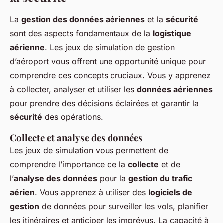
La
gestion des données aériennes
et la
sécurité
sont des aspects fondamentaux de la
logistique
aérienne
. Les jeux de simulation de gestion
d’aéroport vous offrent une opportunité unique pour
comprendre ces concepts cruciaux. Vous y apprenez
à collecter, analyser et utiliser les
données aériennes
pour prendre des décisions éclairées et garantir la
sécurité
des opérations.
Collecte et analyse des données
Les jeux de simulation vous permettent de
comprendre l’importance de la
collecte
et de
l’
analyse des données
pour la
gestion du trafic
aérien
. Vous apprenez à utiliser des
logiciels de
gestion
de données pour surveiller les vols, planifier
les itinéraires et anticiper les imprévus. La capacité à