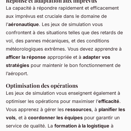
Réponse et adaptation aux imprévus
La capacité à répondre rapidement et efficacement
aux imprévus est cruciale dans le domaine de
l’
aéronautique
. Les jeux de simulation vous
confrontent à des situations telles que des retards de
vol, des pannes mécaniques, et des conditions
météorologiques extrêmes. Vous devez apprendre à
afficer la réponse
appropriée et à
adapter vos
stratégies
pour maintenir le bon fonctionnement de
l’aéroport.
Optimisation des opérations
Les jeux de simulation vous enseignent également à
optimiser les opérations pour maximiser l’
efficacité
.
Vous apprenez à gérer les
ressources
, à
planifier les
vols
, et à
coordonner les équipes
pour garantir un
service de qualité. La
formation à la logistique
à