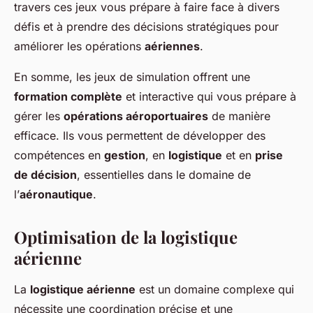
travers ces jeux vous prépare à faire face à divers
défis et à prendre des décisions stratégiques pour
améliorer les opérations
aériennes
.
En somme, les jeux de simulation offrent une
formation complète
et interactive qui vous prépare à
gérer les
opérations aéroportuaires
de manière
efficace. Ils vous permettent de développer des
compétences en
gestion
, en
logistique
et en
prise
de décision
, essentielles dans le domaine de
l’
aéronautique
.
Optimisation de la logistique
aérienne
La
logistique aérienne
est un domaine complexe qui
nécessite une coordination précise et une